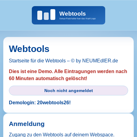
Webtools
Startseite für die Webtools – © by NEUMEdIER.de
Dies ist eine Demo. Alle Eintragungen werden nach
60 Minuten automatisch gelöscht!
Noch nicht angemeldet
Demologin: 20webtools26!
Anmeldung
Zugang zu den Webtools auf deinem Webspace.